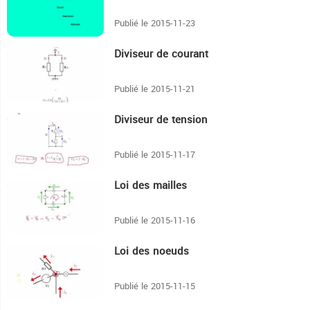
Publié le 2015-11-23
Diviseur de courant
4:49
Publié le 2015-11-21
Diviseur de tension
3:24
Publié le 2015-11-17
Loi des mailles
3:23
Publié le 2015-11-16
Loi des noeuds
3:48
Publié le 2015-11-15