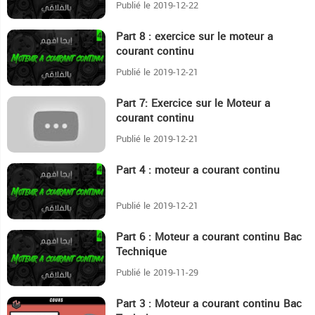
Publié le 2019-12-22
Part 8 : exercice sur le moteur a
15:16
courant continu
Publié le 2019-12-21
Part 7: Exercice sur le Moteur a
17:28
courant continu
Publié le 2019-12-21
Part 4 : moteur a courant continu
13:17
Publié le 2019-12-21
Part 6 : Moteur a courant continu Bac
12:47
Technique
Publié le 2019-11-29
Part 3 : Moteur a courant continu Bac
4