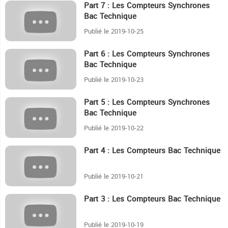
Part 7 : Les Compteurs Synchrones
17:26
Bac Technique
Publié le 2019-10-25
Part 6 : Les Compteurs Synchrones
19:42
Bac Technique
Publié le 2019-10-23
Part 5 : Les Compteurs Synchrones
13:51
Bac Technique
Publié le 2019-10-22
Part 4 : Les Compteurs Bac Technique
9:33
Publié le 2019-10-21
Part 3 : Les Compteurs Bac Technique
12:34
Publié le 2019-10-19