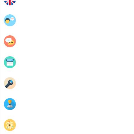
عربية
فلسفة
Informatique
Mécanique
Electrique
Physique