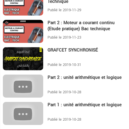
Technique
Publié le 2019-11-29
Part 2 : Moteur a courant continu
2:39
(Etude pratique) Bac technique
Publié le 2019-11-23
GRAFCET SYNCHRONISÉ
10:4
Publié le 2019-10-31
Part 2 : unité arithmétique et logique
4:21
Publié le 2019-10-28
Part 1 : unité arithmétique et logique
8:12
Publié le 2019-10-28