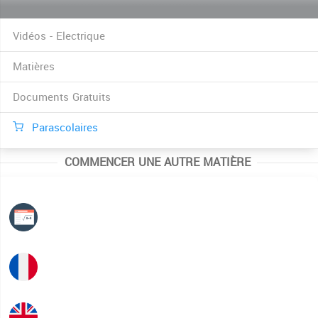
Vidéos - Electrique
Matières
Documents Gratuits
Parascolaires
COMMENCER UNE AUTRE MATIÈRE
Mathématiques
Français
Anglais