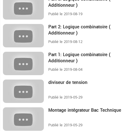
Additionneur )
Publié le 2019-08-19
Part 2: Logique combinatoire (
9:9
Additionneur )
Publié le 2019-08-12
Part 1: Logique combinatoire (
24:3
Additionneur )
Publié le 2019-08-04
diviseur de tension
4:17
Publié le 2019-05-29
Montage intégrateur Bac Technique
3:12
Publié le 2019-05-29