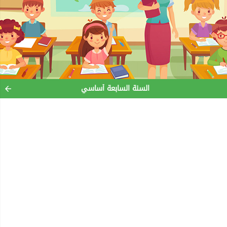
السنة السابعة أساسي