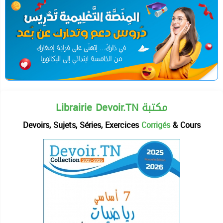
Librairie Devoir.TN مكتبة
Devoirs, Sujets, Séries, Exercices
Corrigés
& Cours