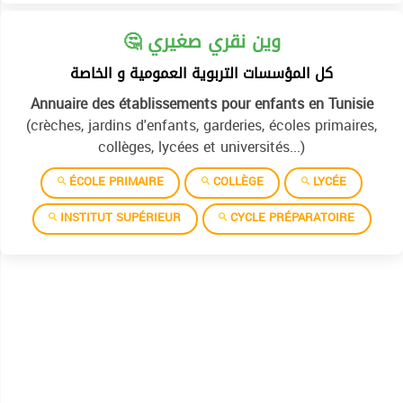
🤔 وين نقري صغيري
كل المؤسسات التربوية العمومية و الخاصة
Annuaire des établissements pour enfants en Tunisie
(crèches, jardins d'enfants, garderies, écoles primaires,
collèges, lycées et universités...)
ÉCOLE PRIMAIRE
COLLÈGE
LYCÉE
INSTITUT SUPÉRIEUR
CYCLE PRÉPARATOIRE