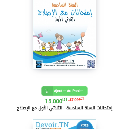
Ajouter Au Panier
DT
15.000
DT
17.000
إمتحانات السنة السادسة - الثلاثي الأول مع الإصلاح