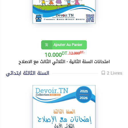
Ajouter Au Panier
DT
10.000
DT
12.000
امتحانات السنة الثانية - الثلاثي الثالث مع الاصلاح
السنة الثالثة ابتدائي
2 Livres