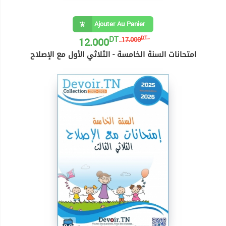
Ajouter Au Panier
DT
12.000
DT
17.000
امتحانات السنة الخامسة - الثلاثي الأول مع الإصلاح