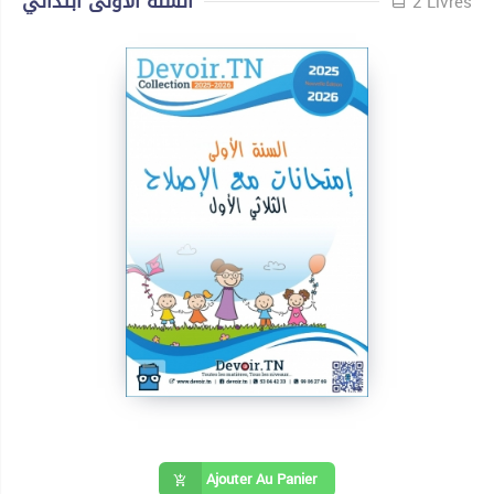
السنة الأولى ابتدائي
2 Livres
Ajouter Au Panier