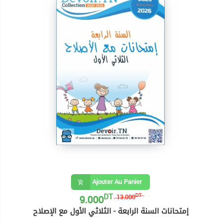
Ajouter Au Panier
DT
9.000
DT
13.000
إمتحانات السنة الرابعة - الثلاثي الأول مع الإصلاح