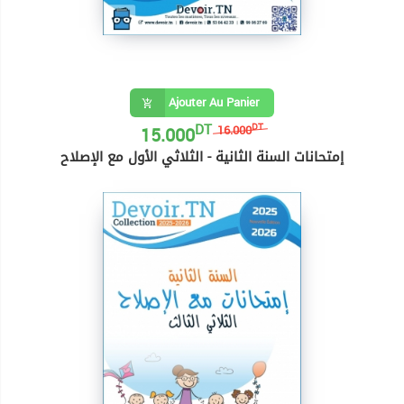
Ajouter Au Panier
DT
15.000
DT
16.000
إمتحانات السنة الثانية - الثلاثي الأول مع الإصلاح