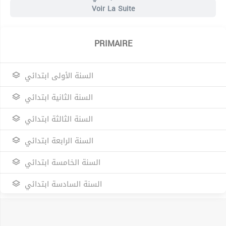
Voir La Suite
PRIMAIRE
السنة الأولى ابتدائي
السنة الثانية ابتدائي
السنة الثالثة ابتدائي
السنة الرابعة ابتدائي
السنة الخامسة ابتدائي
السنة السادسة ابتدائي