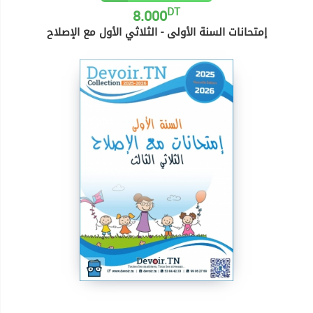
DT
8.000
إمتحانات السنة الأولى - الثلاثي الأول مع الإصلاح