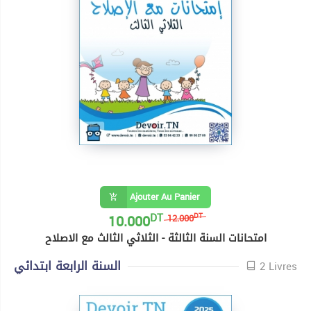
Ajouter Au Panier
DT
10.000
DT
12.000
امتحانات السنة الثالثة - الثلاثي الثالث مع الاصلاح
السنة الرابعة ابتدائي
2 Livres