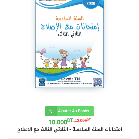
Ajouter Au Panier
DT
10.000
DT
12.000
امتحانات السنة السادسة - الثلاثي الثالث مع الاصلاح
8 Livres السنة السادسة ابتدائي