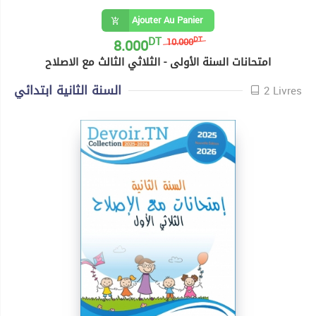
Ajouter Au Panier
DT
8.000
DT
10.000
امتحانات السنة الأولى - الثلاثي الثالث مع الاصلاح
السنة الثانية ابتدائي
2 Livres