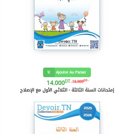
Ajouter Au Panier
DT
14.000
DT
16.000
إمتحانات السنة الثالثة - الثلاثي الأول مع الإصلاح