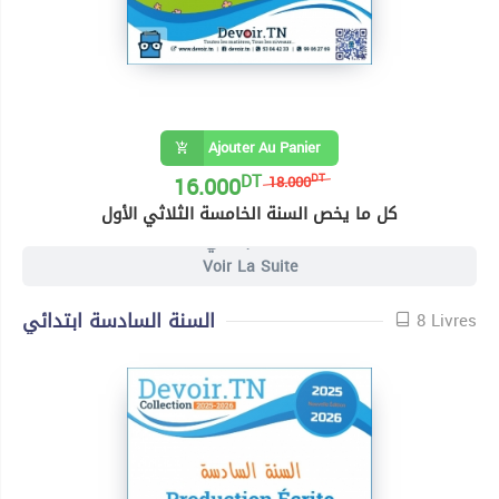
Ajouter Au Panier
DT
16.000
DT
18.000
كل ما يخص السنة الخامسة الثلاثي الأول
4 Livres السنة الخامسة ابتدائي
Voir La Suite
السنة السادسة ابتدائي
8 Livres