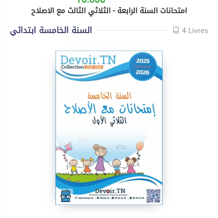
امتحانات السنة الرابعة - الثلاثي الثالث مع الاصلاح
السنة الخامسة ابتدائي
4 Livres