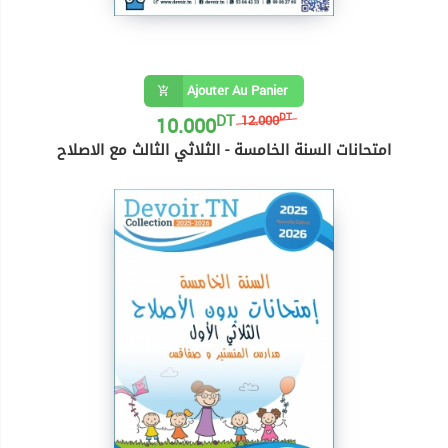
Ajouter Au Panier
DT
10.000
DT
12.000
امتحانات السنة الخامسة - الثلاثي الثالث مع الاصلاح