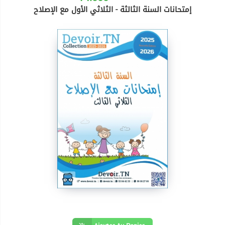
إمتحانات السنة الثالثة - الثلاثي الأول مع الإصلاح