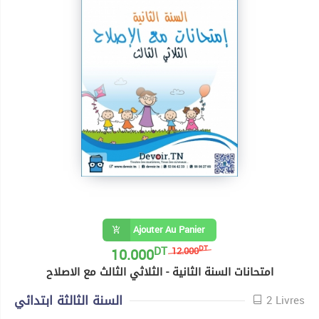
Ajouter Au Panier
DT
10.000
DT
12.000
امتحانات السنة الثانية - الثلاثي الثالث مع الاصلاح
السنة الثالثة ابتدائي
2 Livres