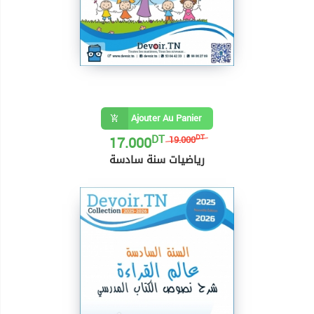
Ajouter Au Panier
DT
17.000
DT
19.000
رياضيات سنة سادسة