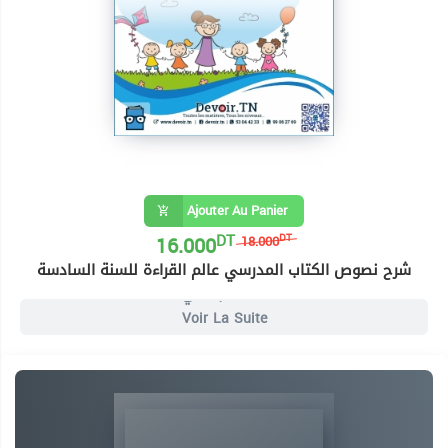
Ajouter Au Panier
DT
16.000
DT
18.000
شرح نصوص الكتاب المدرسي عالم القراءة للسنة السادسة
8 Livres السنة السادسة ابتدائي
Voir La Suite