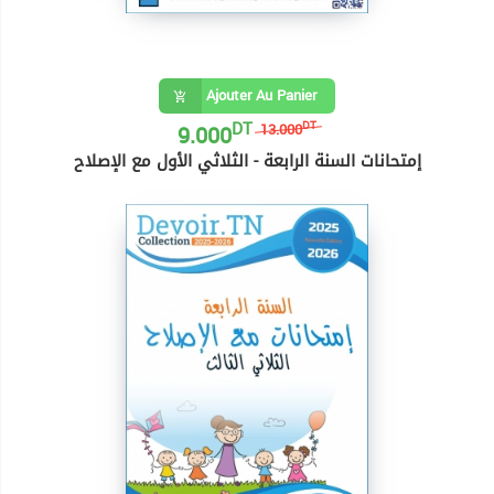
Ajouter Au Panier
DT
9.000
DT
13.000
إمتحانات السنة الرابعة - الثلاثي الأول مع الإصلاح