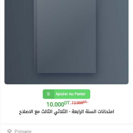
Ajouter Au Panier
DT
10.000
DT
12.000
امتحانات السنة الرابعة - الثلاثي الثالث مع الاصلاح
Primaire