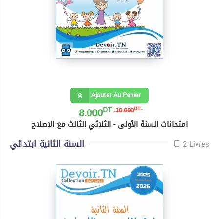
Ajouter Au Panier
DT
8.000
DT
10.000
امتحانات السنة الأولى - الثلاثي الثالث مع الاصلاح
السنة الثانية ابتدائي
2 Livres