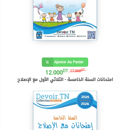
Ajouter Au Panier
DT
12.000
DT
17.000
امتحانات السنة الخامسة - الثلاثي الأول مع الإصلاح