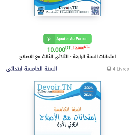
Ajouter Au Panier
DT
10.000
DT
12.000
امتحانات السنة الرابعة - الثلاثي الثالث مع الاصلاح
السنة الخامسة ابتدائي
4 Livres