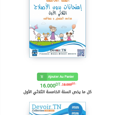
Ajouter Au Panier
DT
16.000
DT
18.000
كل ما يخص السنة الخامسة الثلاثي الأول