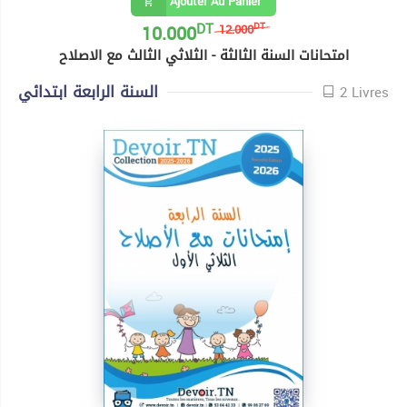
Ajouter Au Panier
DT
10.000
DT
12.000
امتحانات السنة الثالثة - الثلاثي الثالث مع الاصلاح
السنة الرابعة ابتدائي
2 Livres