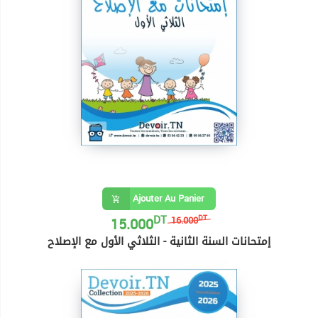
Ajouter Au Panier
DT
15.000
DT
16.000
إمتحانات السنة الثانية - الثلاثي الأول مع الإصلاح