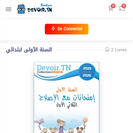
0
5
Se Connecter
السنة الأولى ابتدائي
2 Livres