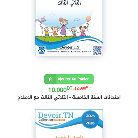
Ajouter Au Panier
DT
10.000
DT
12.000
امتحانات السنة الخامسة - الثلاثي الثالث مع الاصلاح