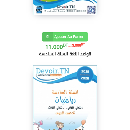
Ajouter Au Panier
DT
11.000
DT
13.000
قواعد اللغة السنة السادسة