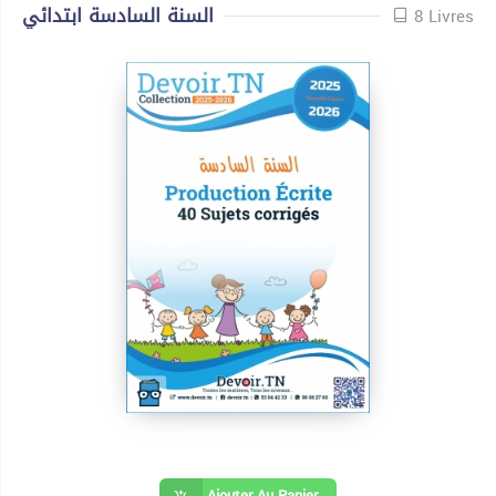
السنة السادسة ابتدائي
8 Livres
Ajouter Au Panier