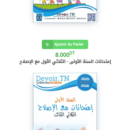
Ajouter Au Panier
DT
8.000
إمتحانات السنة الأولى - الثلاثي الأول مع الإصلاح