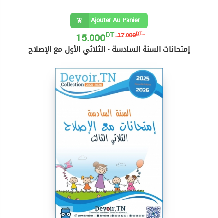
Ajouter Au Panier
DT
15.000
DT
17.000
إمتحانات السنة السادسة - الثلاثي الأول مع الإصلاح