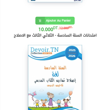
Ajouter Au Panier
DT
10.000
DT
12.000
امتحانات السنة السادسة - الثلاثي الثالث مع الاصلاح