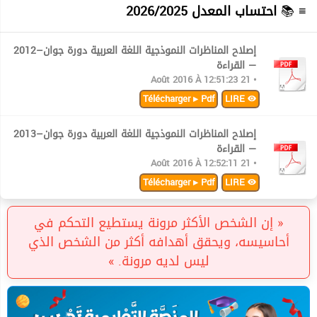
≡ 📚
احتساب المعدل 2026/2025
إصلاح المناظرات النموذجية اللغة العربية دورة جوان–2012
— القراءة
• 21 Août 2016 À 12:51:23
Télécharger ▸ Pdf
LIRE
إصلاح المناظرات النموذجية اللغة العربية دورة جوان–2013
— القراءة
• 21 Août 2016 À 12:52:11
Télécharger ▸ Pdf
LIRE
« إن الشخص الأكثر مرونة يستطيع التحكم في
أحاسيسه، ويحقق أهدافه أكثر من الشخص الذي
ليس لديه مرونة. »