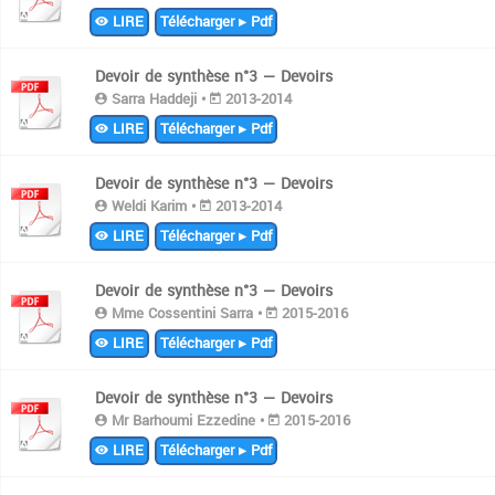
LIRE
Télécharger ▸ Pdf
Devoir de synthèse n°3 — Devoirs
Sarra Haddeji •
2013-2014
LIRE
Télécharger ▸ Pdf
Devoir de synthèse n°3 — Devoirs
Weldi Karim •
2013-2014
LIRE
Télécharger ▸ Pdf
Devoir de synthèse n°3 — Devoirs
Mme Cossentini Sarra •
2015-2016
LIRE
Télécharger ▸ Pdf
Devoir de synthèse n°3 — Devoirs
Mr Barhoumi Ezzedine •
2015-2016
LIRE
Télécharger ▸ Pdf