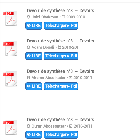
Devoir de synthèse n°3 — Devoirs
Jalel Chakroun •
2009-2010
LIRE
Télécharger ▸ Pdf
Devoir de synthèse n°3 — Devoirs
Adam Bouali •
2010-2011
LIRE
Télécharger ▸ Pdf
Devoir de synthèse n°3 — Devoirs
Akermi Abdelkader •
2010-2011
LIRE
Télécharger ▸ Pdf
Devoir de synthèse n°3 — Devoirs
Ourari Abdessattar •
2010-2011
LIRE
Télécharger ▸ Pdf