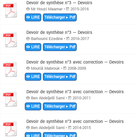
Devoir de synthèse n°3 — Devoirs
Mr Houzi Maamar •
2015-2016
LIRE
Télécharger ▸ Pdf
Devoir de synthèse n°3 — Devoirs
Barhoumi Ezedine •
2016-2017
LIRE
Télécharger ▸ Pdf
Devoir de synthèse n°3 avec correction — Devoirs
Moutiâ Mabrouk •
2008-2009
LIRE
Télécharger ▸ Pdf
Devoir de synthèse n°3 avec correction — Devoirs
Ben Abdeljelil Sami •
2010-2011
LIRE
Télécharger ▸ Pdf
Devoir de synthèse n°3 avec correction — Devoirs
Ben Abdeljelil Sami •
2014-2015
LIRE
Télécharger ▸ Pdf