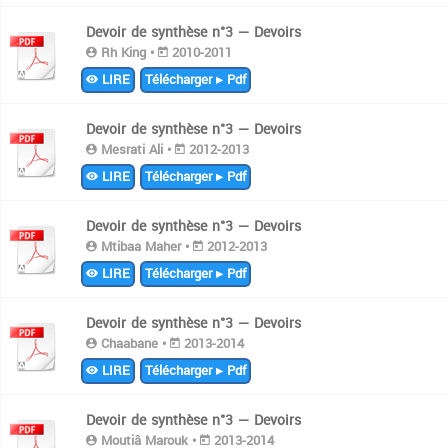
Devoir de synthèse n°3 — Devoirs
Rh King •
2010-2011
LIRE
Télécharger ▸ Pdf
Devoir de synthèse n°3 — Devoirs
Mesrati Ali •
2012-2013
LIRE
Télécharger ▸ Pdf
Devoir de synthèse n°3 — Devoirs
Mtibaa Maher •
2012-2013
LIRE
Télécharger ▸ Pdf
Devoir de synthèse n°3 — Devoirs
Chaabane •
2013-2014
LIRE
Télécharger ▸ Pdf
Devoir de synthèse n°3 — Devoirs
Moutiâ Marouk •
2013-2014