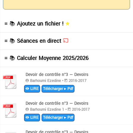
≡ 📚
Ajoutez un fichier !
≡ 📚
Séances en direct
≡ 📚
Calculer Moyenne 2025/2026
Devoir de contrôle n°3 — Devoirs
Barhoumi Ezedine •
2016-2017
LIRE
Télécharger ▸ Pdf
Devoir de contrôle n°3 — Devoirs
Barhoumi Ezedine 1 •
2016-2017
LIRE
Télécharger ▸ Pdf
Devoir de contrôle n°3 — Devoirs