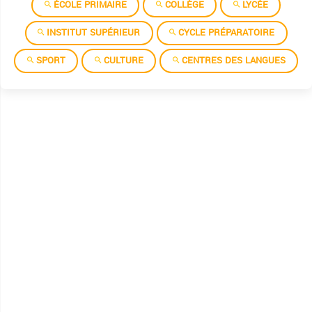
ÉCOLE PRIMAIRE
COLLÈGE
LYCÉE
INSTITUT SUPÉRIEUR
CYCLE PRÉPARATOIRE
SPORT
CULTURE
CENTRES DES LANGUES