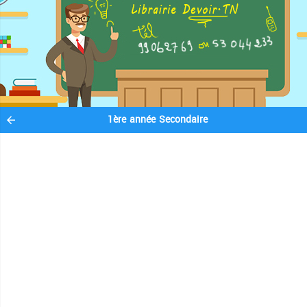
1ère année Secondaire