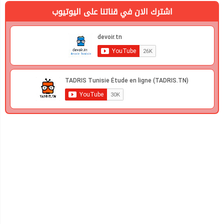
اشترك الان في قناتنا على اليوتيوب