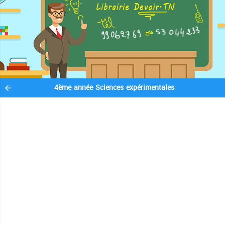
4ème année Sciences expérimentales