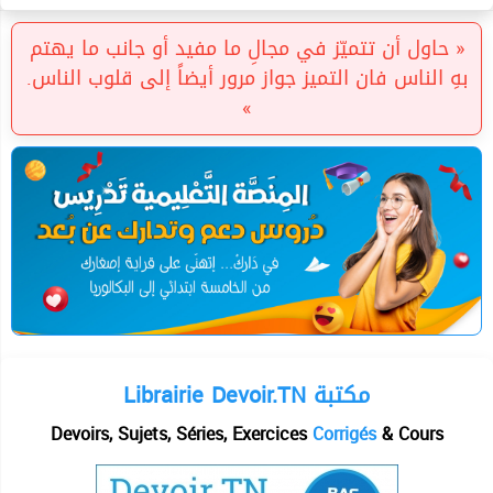
« حاول أن تتميّز في مجالِ ما مفيد أو جانب ما يهتم
بهِ الناس فان التميز جواز مرور أيضاً إلى قلوب الناس.
»
Librairie Devoir.TN مكتبة
Devoirs, Sujets, Séries, Exercices
Corrigés
& Cours