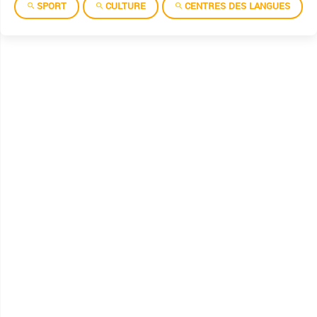
SPORT
CULTURE
CENTRES DES LANGUES