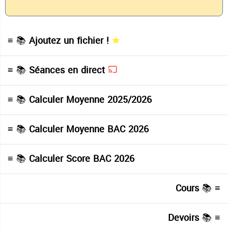
≡ 📚
Ajoutez un fichier !
≡ 📚
Séances en direct
≡ 📚
Calculer Moyenne 2025/2026
≡ 📚
Calculer Moyenne BAC 2026
≡ 📚
Calculer Score BAC 2026
Cours
≡ 📚
Devoirs
≡ 📚