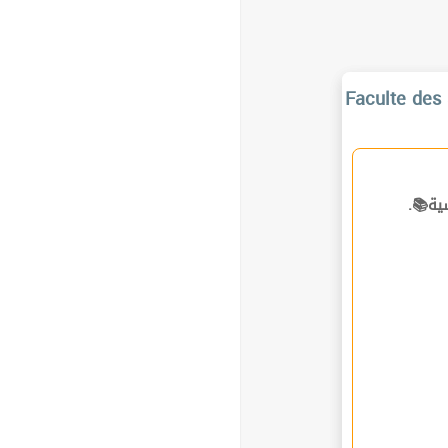
Faculte des 
ساسية