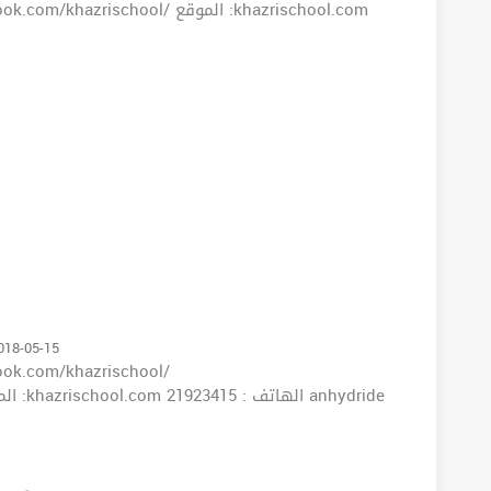
2018-05-15