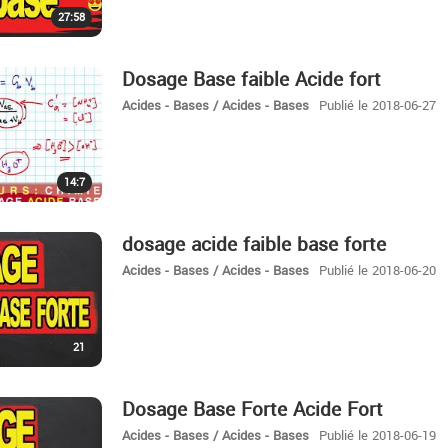
27:58
Dosage Base faible Acide fort
Acides - Bases / Acides - Bases
Publié le 2018-06-27
14:7
dosage acide faible base forte
Acides - Bases / Acides - Bases
Publié le 2018-06-20
21
Dosage Base Forte Acide Fort
Acides - Bases / Acides - Bases
Publié le 2018-06-19