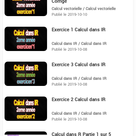
Corrigé
Calcul vectorielle / Calcul vectorielle
Publié le 2019-10-10
Exercice 1 Calcul dans IR
6
Calcul dans IR / Calcul dans IR
Publié le 2019-10-08
Exercice 3 Calcul dans IR
6:9
Calcul dans IR / Calcul dans IR
Publié le 2019-10-08
Exercice 2 Calcul dans IR
4:55
Calcul dans IR / Calcul dans IR
Publié le 2019-10-08
Calcul dans R Partie 1 sur 5
14:44