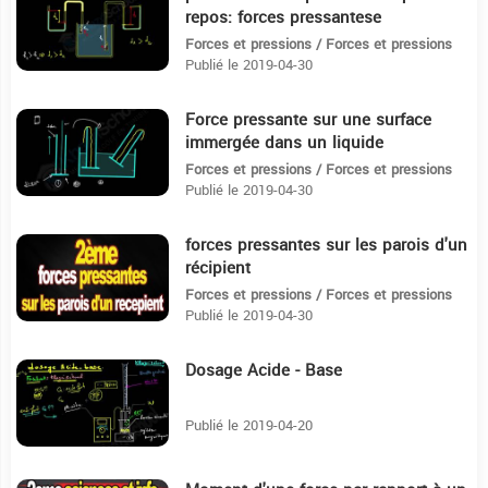
repos: forces pressantese
Forces et pressions / Forces et pressions
Publié le 2019-04-30
Force pressante sur une surface
4:42
immergée dans un liquide
Forces et pressions / Forces et pressions
Publié le 2019-04-30
forces pressantes sur les parois d'un
10:36
récipient
Forces et pressions / Forces et pressions
Publié le 2019-04-30
Dosage Acide - Base
16:50
Publié le 2019-04-20