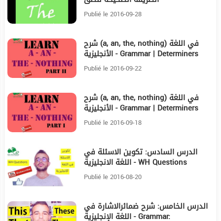
Publié le 2016-09-28
شرح (a, an, the, nothing) في اللغة
3:19
الأنجليزية - Grammar | Determiners
part II
Publié le 2016-09-22
شرح (a, an, the, nothing) في اللغة
4:3
الأنجليزية - Grammar | Determiners
part I
Publié le 2016-09-18
الدرس السادس: تكوين الاسئلة في
6:7
اللغة الانجليزية - WH Questions
Publié le 2016-08-20
الدرس الخامس: شرح ضمائرالاشارة في
6:25
اللغة الإنجليزية - Grammar: