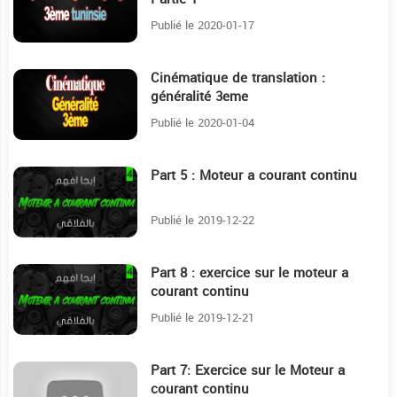
Publié le 2020-01-17
Cinématique de translation :
10:6
généralité 3eme
Publié le 2020-01-04
Part 5 : Moteur a courant continu
7:25
Publié le 2019-12-22
Part 8 : exercice sur le moteur a
15:16
courant continu
Publié le 2019-12-21
Part 7: Exercice sur le Moteur a
17:28
courant continu