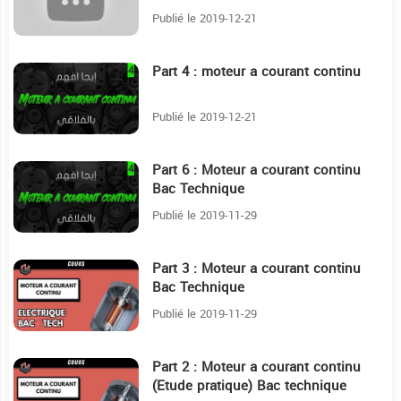
Publié le 2019-12-21
Part 4 : moteur a courant continu
13:17
Publié le 2019-12-21
Part 6 : Moteur a courant continu
12:47
Bac Technique
Publié le 2019-11-29
Part 3 : Moteur a courant continu
4
Bac Technique
Publié le 2019-11-29
Part 2 : Moteur a courant continu
2:39
(Etude pratique) Bac technique