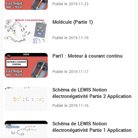
Publié le 2019-11-23
Molécule (Partie 1)
12:32
Publié le 2019-11-19
Part1 : Moteur à courant continu
6:14
Publié le 2019-11-17
Schéma de LEWIS Notion
39:11
électronégativité Partie 2 Application
Publié le 2019-11-16
Schéma de LEWIS Notion
22:56
électronégativité Partie 1 Application