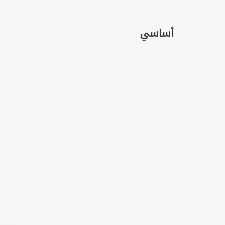
أساسي
Cours