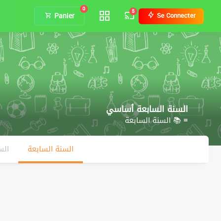
0
5
Panier
Se Connecter
السنة السابعة أساسي
≡ 📚 السنة السابعة
السنة السابعة
الس