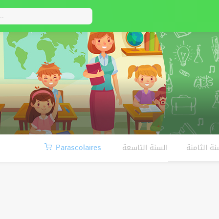
Parascolaires
السنة التاسعة
نة الثامنة