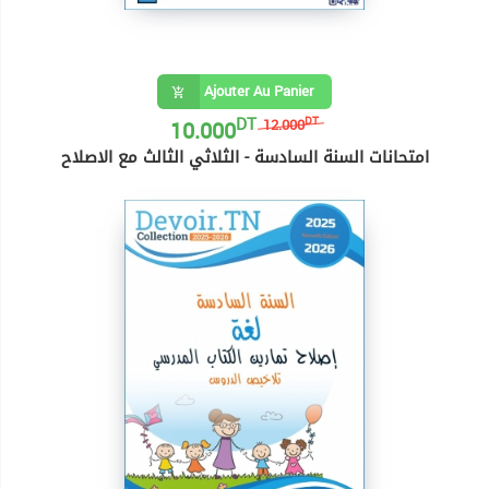
Ajouter Au Panier
DT
10.000
DT
12.000
امتحانات السنة السادسة - الثلاثي الثالث مع الاصلاح