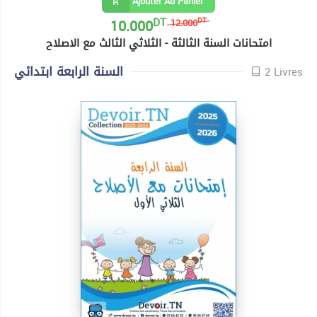
Ajouter Au Panier
DT
10.000
DT
12.000
امتحانات السنة الثالثة - الثلاثي الثالث مع الاصلاح
السنة الرابعة ابتدائي
2 Livres