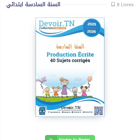
السنة السادسة ابتدائي
8 Livres
Ajouter Au Panier