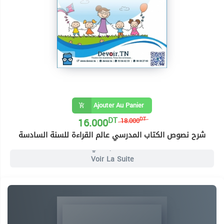
Ajouter Au Panier
DT
16.000
DT
18.000
شرح نصوص الكتاب المدرسي عالم القراءة للسنة السادسة
8 Livres السنة السادسة ابتدائي
Voir La Suite