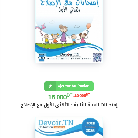
Ajouter Au Panier
DT
15.000
DT
16.000
إمتحانات السنة الثانية - الثلاثي الأول مع الإصلاح