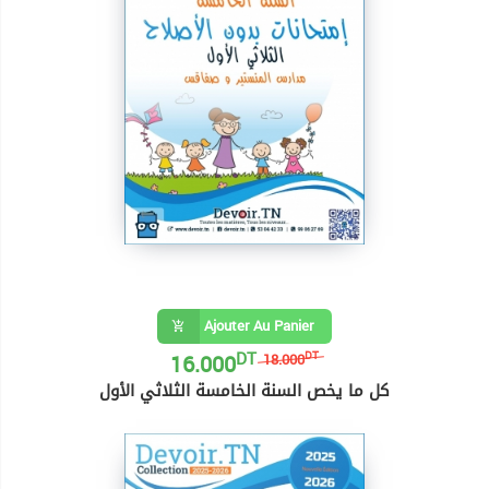
Ajouter Au Panier
DT
16.000
DT
18.000
كل ما يخص السنة الخامسة الثلاثي الأول