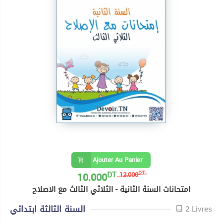
Ajouter Au Panier
DT
10.000
DT
12.000
امتحانات السنة الثانية - الثلاثي الثالث مع الاصلاح
السنة الثالثة ابتدائي
2 Livres