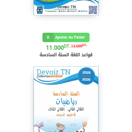
Ajouter Au Panier
DT
11.000
DT
13.000
قواعد اللغة السنة السادسة