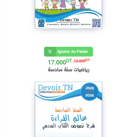
Ajouter Au Panier
DT
17.000
DT
19.000
رياضيات سنة سادسة