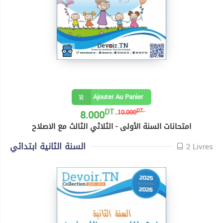
Ajouter Au Panier
DT
8.000
DT
10.000
امتحانات السنة الأولى - الثلاثي الثالث مع الاصلاح
السنة الثانية ابتدائي
2 Livres