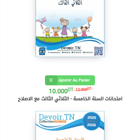
Ajouter Au Panier
DT
10.000
DT
12.000
امتحانات السنة الخامسة - الثلاثي الثالث مع الاصلاح