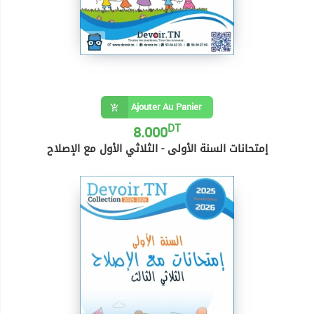
Ajouter Au Panier
DT
8.000
إمتحانات السنة الأولى - الثلاثي الأول مع الإصلاح