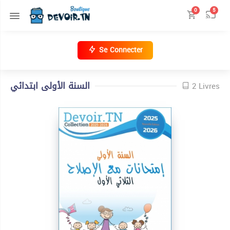
0
5
Se Connecter
السنة الأولى ابتدائي
2 Livres