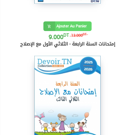
Ajouter Au Panier
DT
9.000
DT
13.000
إمتحانات السنة الرابعة - الثلاثي الأول مع الإصلاح