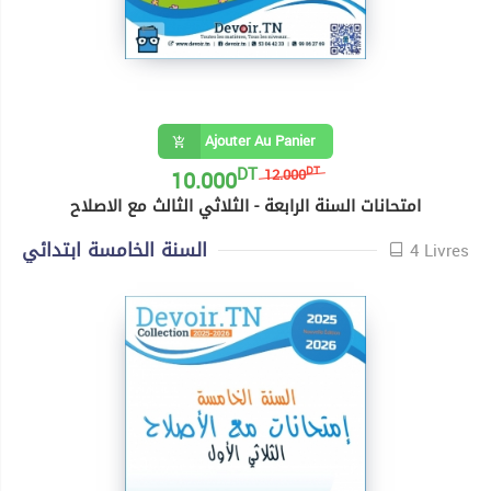
Ajouter Au Panier
DT
10.000
DT
12.000
امتحانات السنة الرابعة - الثلاثي الثالث مع الاصلاح
السنة الخامسة ابتدائي
4 Livres