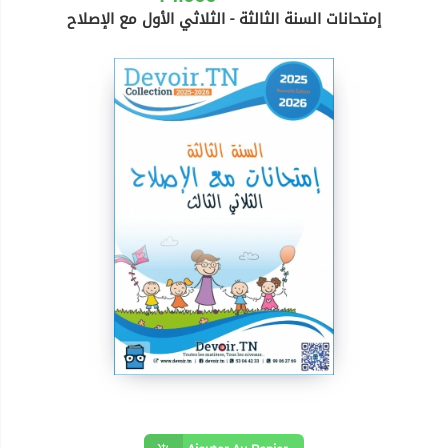
إمتحانات السنة الثالثة - الثلاثي الأول مع الإصلاح