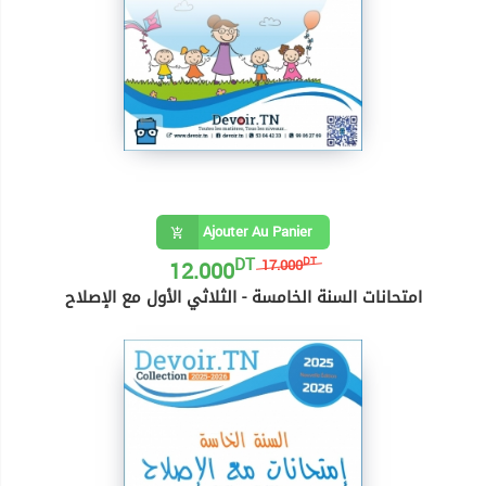
Ajouter Au Panier
DT
12.000
DT
17.000
امتحانات السنة الخامسة - الثلاثي الأول مع الإصلاح