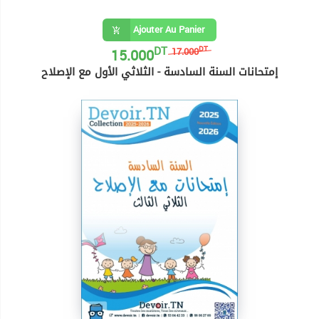
Ajouter Au Panier
DT
15.000
DT
17.000
إمتحانات السنة السادسة - الثلاثي الأول مع الإصلاح