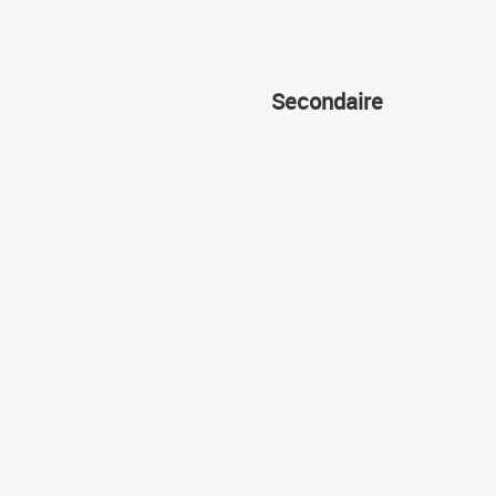
Secondaire