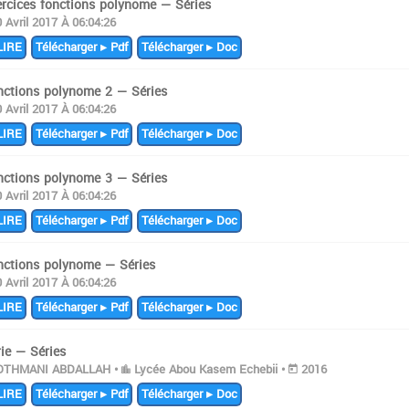
ercices fonctions polynome — Séries
0 Avril 2017 À 06:04:26
IRE
Télécharger ▸ Pdf
Télécharger ▸ Doc
nctions polynome 2 — Séries
0 Avril 2017 À 06:04:26
IRE
Télécharger ▸ Pdf
Télécharger ▸ Doc
nctions polynome 3 — Séries
0 Avril 2017 À 06:04:26
IRE
Télécharger ▸ Pdf
Télécharger ▸ Doc
nctions polynome — Séries
0 Avril 2017 À 06:04:26
IRE
Télécharger ▸ Pdf
Télécharger ▸ Doc
ie — Séries
THMANI ABDALLAH •
Lycée Abou Kasem Echebii •
2016
IRE
Télécharger ▸ Pdf
Télécharger ▸ Doc