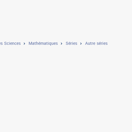
s Sciences
Mathématiques
Séries
Autre séries