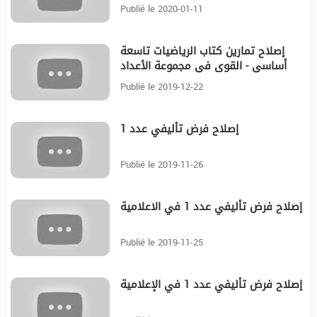
Publié le 2020-01-11
إصلاح تمارين كتاب الرياضيات تاسعة
31:59
أساسي - القوى في مجموعة الأعداد
الحقيقية
Publié le 2019-12-22
إصلاح فرض تأليفي عدد 1
15:56
Publié le 2019-11-26
إصلاح فرض تأليفي عدد 1 في الاعلامية
5:59
Publié le 2019-11-25
إصلاح فرض تأليفي عدد 1 في الإعلامية
10:37