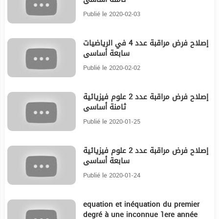
Publié le 2020-02-03
إصلاح فرض مراقبة عدد 4 في الرياضيات
16
سابعة أساسي
Publié le 2020-02-02
إصلاح فرض مراقبة عدد 2 علوم فيزيائية
11:26
ثامنة أساسي
Publié le 2020-01-25
إصلاح فرض مراقبة عدد 2 علوم فيزيائية
12:10
سابعة أساسي
Publié le 2020-01-24
equation et inéquation du premier
33:16
degré à une inconnue 1ere année