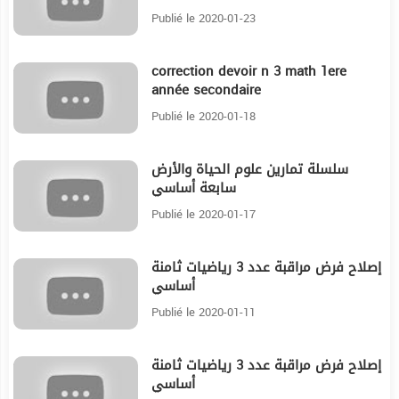
Publié le 2020-01-23
correction devoir n 3 math 1ere
24:50
année secondaire
Publié le 2020-01-18
سلسلة تمارين علوم الحياة والأرض
17:52
سابعة أساسي
Publié le 2020-01-17
إصلاح فرض مراقبة عدد 3 رياضيات ثامنة
20:29
أساسي
Publié le 2020-01-11
إصلاح فرض مراقبة عدد 3 رياضيات ثامنة
29:19
أساسي