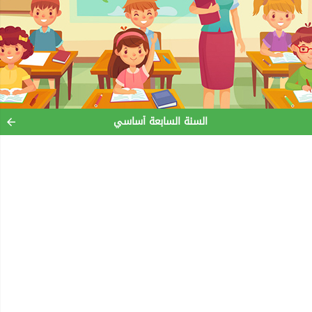
السنة السابعة أساسي