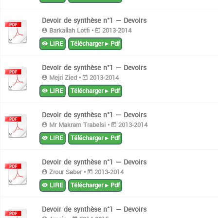
Devoir de synthèse n°1 — Devoirs
Barkallah Lotfi •
2013-2014
LIRE
Télécharger ▸ Pdf
Devoir de synthèse n°1 — Devoirs
Mejri Zied •
2013-2014
LIRE
Télécharger ▸ Pdf
Devoir de synthèse n°1 — Devoirs
Mr Makram Trabelsi •
2013-2014
LIRE
Télécharger ▸ Pdf
Devoir de synthèse n°1 — Devoirs
Zrour Saber •
2013-2014
LIRE
Télécharger ▸ Pdf
Devoir de synthèse n°1 — Devoirs