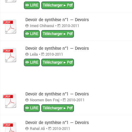
LIRE
Télécharger ▸ Pdf
Devoir de synthèse n°1 — Devoirs
Imed Chihaoui •
2010-2011
LIRE
Télécharger ▸ Pdf
Devoir de synthèse n°1 — Devoirs
Leila •
2010-2011
LIRE
Télécharger ▸ Pdf
Devoir de synthèse n°1 — Devoirs
Noomen Ben Fraj •
2010-2011
LIRE
Télécharger ▸ Pdf
Devoir de synthèse n°1 — Devoirs
Rahal Ali •
2010-2011