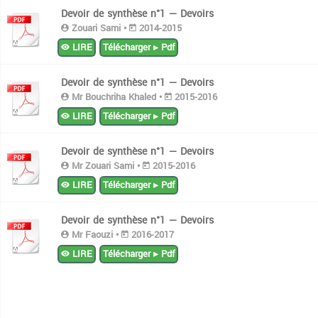
Devoir de synthèse n°1 — Devoirs
Zouari Sami •
2014-2015
LIRE
Télécharger ▸ Pdf
Devoir de synthèse n°1 — Devoirs
Mr Bouchriha Khaled •
2015-2016
LIRE
Télécharger ▸ Pdf
Devoir de synthèse n°1 — Devoirs
Mr Zouari Sami •
2015-2016
LIRE
Télécharger ▸ Pdf
Devoir de synthèse n°1 — Devoirs
Mr Faouzi •
2016-2017
LIRE
Télécharger ▸ Pdf