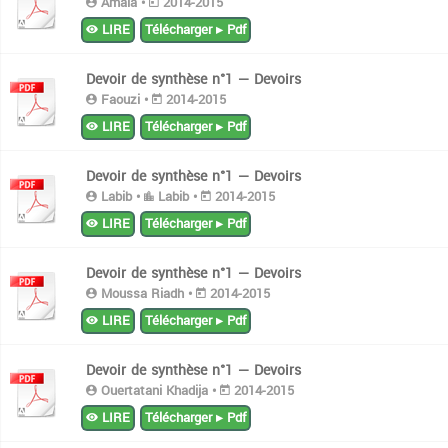
Amaia •
2014-2015
LIRE
Télécharger ▸ Pdf
Devoir de synthèse n°1 — Devoirs
Faouzi •
2014-2015
LIRE
Télécharger ▸ Pdf
Devoir de synthèse n°1 — Devoirs
Labib •
Labib •
2014-2015
LIRE
Télécharger ▸ Pdf
Devoir de synthèse n°1 — Devoirs
Moussa Riadh •
2014-2015
LIRE
Télécharger ▸ Pdf
Devoir de synthèse n°1 — Devoirs
Ouertatani Khadija •
2014-2015
LIRE
Télécharger ▸ Pdf