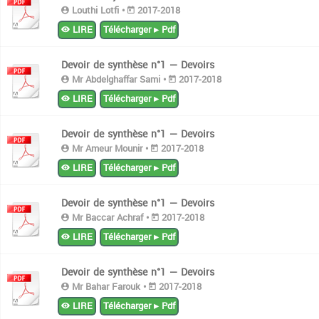
Louthi Lotfi •
2017-2018
LIRE
Télécharger ▸ Pdf
Devoir de synthèse n°1 — Devoirs
Mr Abdelghaffar Sami •
2017-2018
LIRE
Télécharger ▸ Pdf
Devoir de synthèse n°1 — Devoirs
Mr Ameur Mounir •
2017-2018
LIRE
Télécharger ▸ Pdf
Devoir de synthèse n°1 — Devoirs
Mr Baccar Achraf •
2017-2018
LIRE
Télécharger ▸ Pdf
Devoir de synthèse n°1 — Devoirs
Mr Bahar Farouk •
2017-2018
LIRE
Télécharger ▸ Pdf