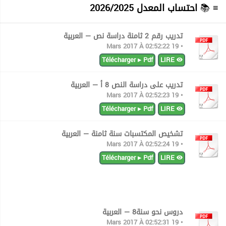
≡ 📚
احتساب المعدل 2026/2025
تدريب رقم 2 ثامنة دراسة نص — العربية
• 19 Mars 2017 À 02:52:22
Télécharger ▸ Pdf
LIRE
تدريب على دراسة النص 8 أ — العربية
• 19 Mars 2017 À 02:52:23
Télécharger ▸ Pdf
LIRE
تشخيص المكتسبات سنة ثامنة — العربية
• 19 Mars 2017 À 02:52:24
Télécharger ▸ Pdf
LIRE
دروس نحو سنة8 — العربية
• 19 Mars 2017 À 02:52:31