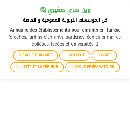
🤔 وين نقري صغيري
كل المؤسسات التربوية العمومية و الخاصة
Annuaire des établissements pour enfants en Tunisie
(crèches, jardins d'enfants, garderies, écoles primaires,
collèges, lycées et universités...)
ÉCOLE PRIMAIRE
COLLÈGE
LYCÉE
INSTITUT SUPÉRIEUR
CYCLE PRÉPARATOIRE