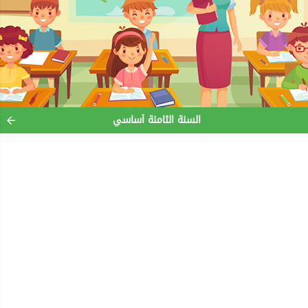
السنة الثامنة أساسي