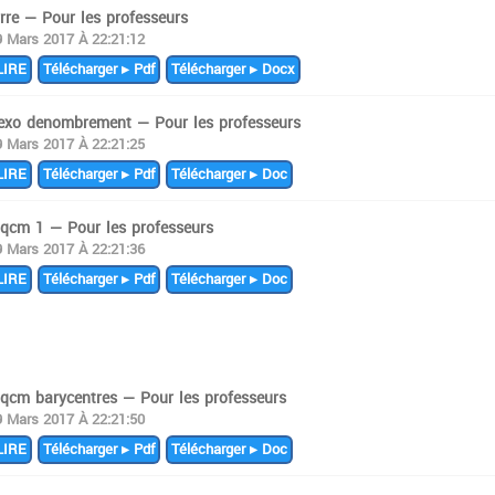
rre — Pour les professeurs
9 Mars 2017 À 22:21:12
IRE
Télécharger ▸ Pdf
Télécharger ▸ Docx
 exo denombrement — Pour les professeurs
9 Mars 2017 À 22:21:25
IRE
Télécharger ▸ Pdf
Télécharger ▸ Doc
 qcm 1 — Pour les professeurs
9 Mars 2017 À 22:21:36
IRE
Télécharger ▸ Pdf
Télécharger ▸ Doc
 qcm barycentres — Pour les professeurs
9 Mars 2017 À 22:21:50
IRE
Télécharger ▸ Pdf
Télécharger ▸ Doc