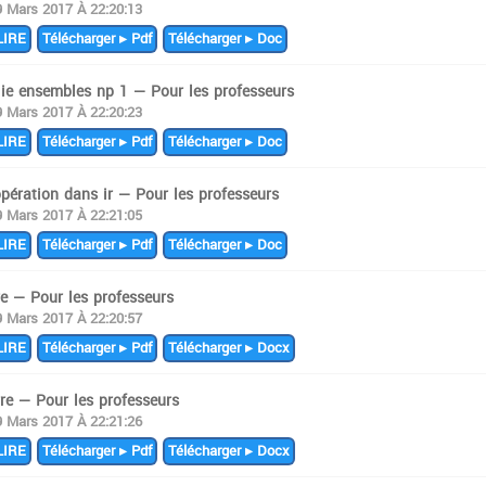
9 Mars 2017 À 22:20:13
IRE
Télécharger ▸ Pdf
Télécharger ▸ Doc
 ie ensembles np 1 — Pour les professeurs
9 Mars 2017 À 22:20:23
IRE
Télécharger ▸ Pdf
Télécharger ▸ Doc
pération dans ir — Pour les professeurs
9 Mars 2017 À 22:21:05
IRE
Télécharger ▸ Pdf
Télécharger ▸ Doc
e — Pour les professeurs
9 Mars 2017 À 22:20:57
IRE
Télécharger ▸ Pdf
Télécharger ▸ Docx
re — Pour les professeurs
9 Mars 2017 À 22:21:26
IRE
Télécharger ▸ Pdf
Télécharger ▸ Docx