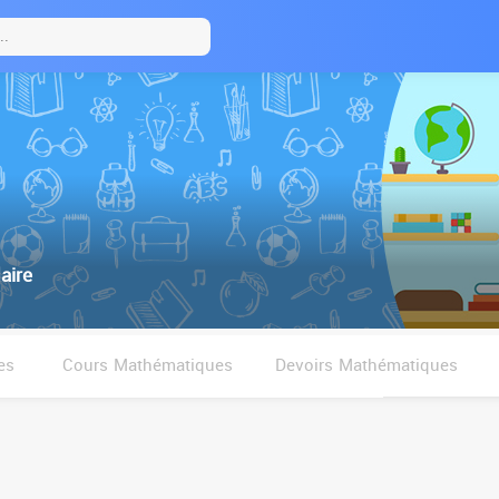
aire
es
Cours Mathématiques
Devoirs Mathématiques