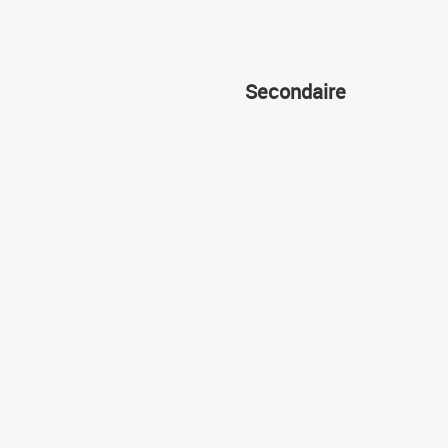
Secondaire
Cours