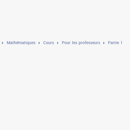
Mathématiques
Cours
Pour les professeurs
Partie 1