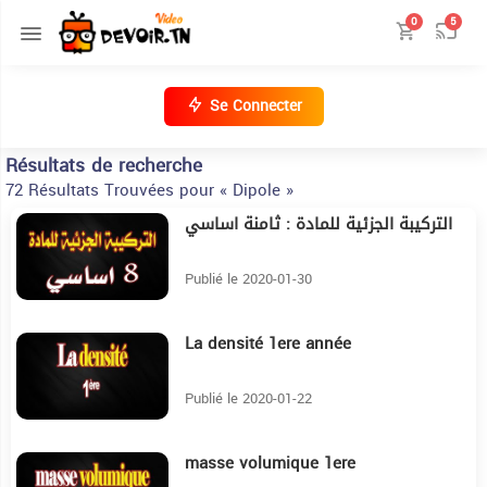
0
5
Se Connecter
Résultats de recherche
72 Résultats Trouvées pour « Dipole »
التركيبة الجزئية للمادة : ثامنة اساسي
6:31
Publié le 2020-01-30
La densité 1ere année
2:38
Publié le 2020-01-22
masse volumique 1ere
7:30