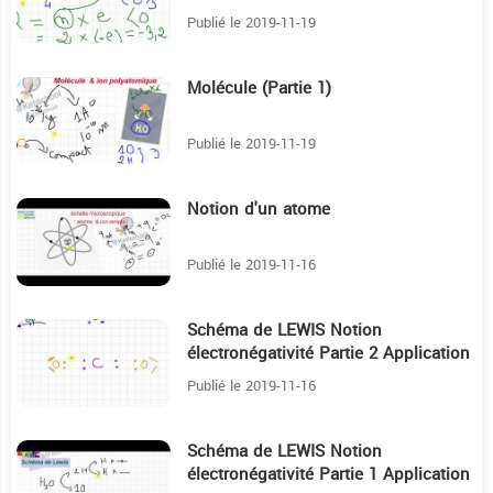
Publié le 2019-11-19
Molécule (Partie 1)
12:32
Publié le 2019-11-19
Notion d'un atome
30:28
Publié le 2019-11-16
Schéma de LEWIS Notion
39:11
électronégativité Partie 2 Application
Publié le 2019-11-16
Schéma de LEWIS Notion
22:56
électronégativité Partie 1 Application