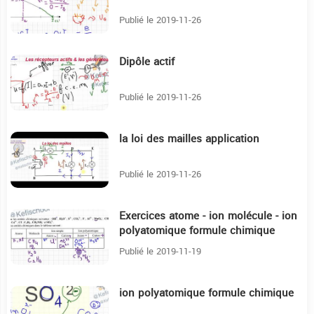
Publié le 2019-11-26
Dipôle actif
24:40
Publié le 2019-11-26
la loi des mailles application
33:53
Publié le 2019-11-26
Exercices atome - ion molécule - ion
28:54
polyatomique formule chimique
Publié le 2019-11-19
ion polyatomique formule chimique
23:19