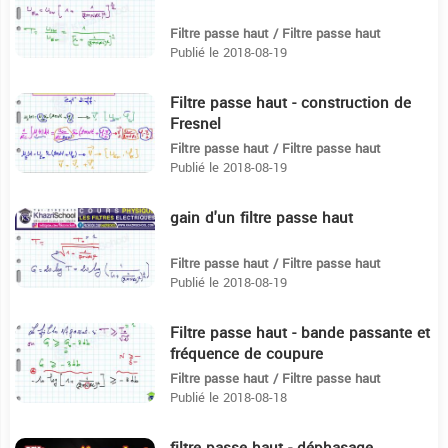
Filtre passe haut / Filtre passe haut
Publié le 2018-08-19
Filtre passe haut - construction de
4:12
Fresnel️️
Filtre passe haut / Filtre passe haut
Publié le 2018-08-19
gain d'un filtre passe haut️️
2:11
Filtre passe haut / Filtre passe haut
Publié le 2018-08-19
Filtre passe haut - bande passante et
6:14
fréquence de coupure
Filtre passe haut / Filtre passe haut
Publié le 2018-08-18