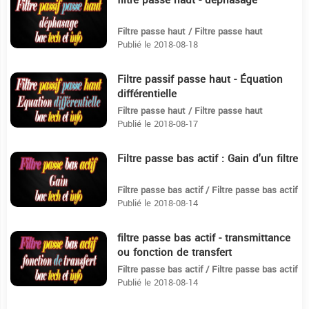
filtre passe haut - déphasage
2:46
Filtre passe haut / Filtre passe haut
Publié le 2018-08-18
Filtre passif passe haut - Équation
4:52
différentielle
Filtre passe haut / Filtre passe haut
Publié le 2018-08-17
Filtre passe bas actif : Gain d'un filtre
4:4
Filtre passe bas actif / Filtre passe bas actif
Publié le 2018-08-14
filtre passe bas actif - transmittance
11:37
ou fonction de transfert️️
Filtre passe bas actif / Filtre passe bas actif
Publié le 2018-08-14