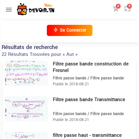
0
5
Se Connecter
Résultats de recherche
22 Résultats Trouvées pour « Aut »
Filtre passe bande construction de
4:50
Fresnel
Filtre passe bande / Filtre passe bande
Publié le 2018-08-21
Filtre passe bande Transmittance
16:8
Filtre passe bande / Filtre passe bande
Publié le 2018-08-21
filtre passe haut - transmittance️️
4:28