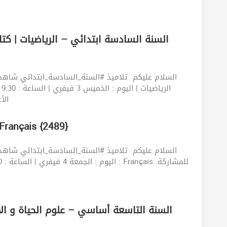
السلام عليكم ‍️ تلاميذ #السنة_السادسة_ابتدائي شاه
الأ
04022022 | السنة السادسة ابتدائي – s {2489
السلام عليكم ‍️ تلاميذ #السنة_السادسة_ابتدائي شاه