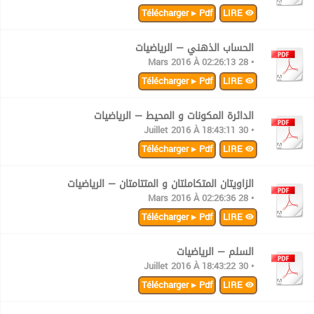
Télécharger ▸ Pdf
LIRE
الحساب الذهني — الرياضيات
• 28 Mars 2016 À 02:26:13
Télécharger ▸ Pdf
LIRE
الدائرة المكونات و المحيط — الرياضيات
• 30 Juillet 2016 À 18:43:11
Télécharger ▸ Pdf
LIRE
الزاويتان المتكاملتان و المتتامتان — الرياضيات
• 28 Mars 2016 À 02:26:36
Télécharger ▸ Pdf
LIRE
السلم — الرياضيات
• 30 Juillet 2016 À 18:43:22
Télécharger ▸ Pdf
LIRE