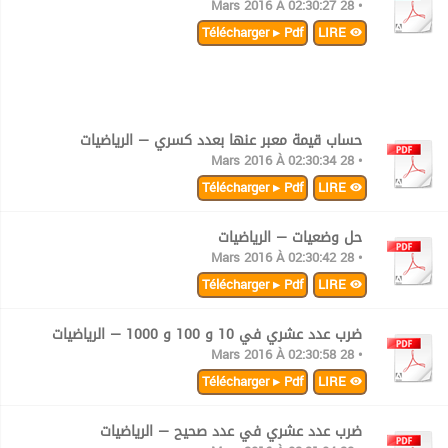
• 28 Mars 2016 À 02:30:27
Télécharger ▸ Pdf
LIRE
حساب قيمة معبر عنها بعدد كسري — الرياضيات
• 28 Mars 2016 À 02:30:34
Télécharger ▸ Pdf
LIRE
حل وضعيات — الرياضيات
• 28 Mars 2016 À 02:30:42
Télécharger ▸ Pdf
LIRE
ضرب عدد عشري في 10 و 100 و 1000 — الرياضيات
• 28 Mars 2016 À 02:30:58
Télécharger ▸ Pdf
LIRE
ضرب عدد عشري في عدد صحيح — الرياضيات