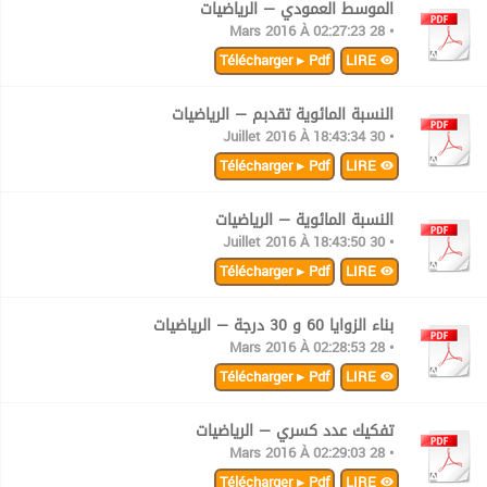
الموسط العمودي — الرياضيات
• 28 Mars 2016 À 02:27:23
Télécharger ▸ Pdf
LIRE
النسبة المائوية تقدبم — الرياضيات
• 30 Juillet 2016 À 18:43:34
Télécharger ▸ Pdf
LIRE
النسبة المائوية — الرياضيات
• 30 Juillet 2016 À 18:43:50
Télécharger ▸ Pdf
LIRE
بناء الزوايا 60 و 30 درجة — الرياضيات
• 28 Mars 2016 À 02:28:53
Télécharger ▸ Pdf
LIRE
تفكيك عدد كسري — الرياضيات
• 28 Mars 2016 À 02:29:03
Télécharger ▸ Pdf
LIRE