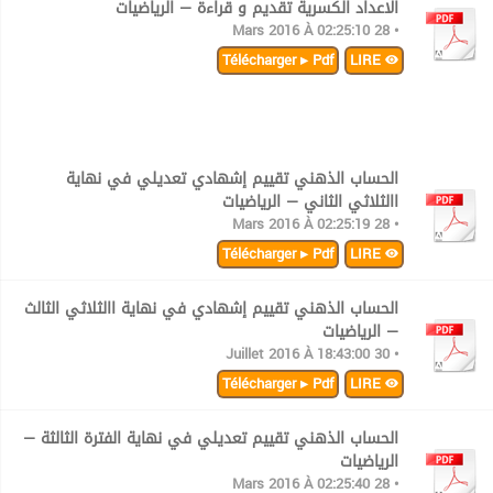
الاعداد الكسرية تقديم و قراءة — الرياضيات
• 28 Mars 2016 À 02:25:10
Télécharger ▸ Pdf
LIRE
الحساب الذهني تقييم إشهادي تعديلي في نهاية
االثلاثي الثاني — الرياضيات
• 28 Mars 2016 À 02:25:19
Télécharger ▸ Pdf
LIRE
الحساب الذهني تقييم إشهادي في نهاية االثلاثي الثالث
— الرياضيات
• 30 Juillet 2016 À 18:43:00
Télécharger ▸ Pdf
LIRE
الحساب الذهني تقييم تعديلي في نهاية الفترة الثالثة —
الرياضيات
• 28 Mars 2016 À 02:25:40