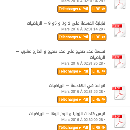
• 28 Mars 2016 À 02:31:04
Télécharger ▸ Pdf
LIRE
قابلية القسمة على 2 و3 و 5و 9 — الرياضيات
• 28 Mars 2016 À 02:31:14
Télécharger ▸ Pdf
LIRE
قسمة عدد صحيح على عدد صحيح و الخارج عشرب —
الرياضيات
• 28 Mars 2016 À 02:31:36
Télécharger ▸ Pdf
LIRE
قواعد في الهندسة — الرياضيات
• 28 Mars 2016 À 02:31:55
Télécharger ▸ Pdf
LIRE
قيس فتحات الزوايا و الرمز اليها — الرياضيات
• 28 Mars 2016 À 02:32:09
Télécharger ▸ Pdf
LIRE