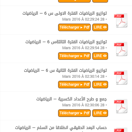
توازيع الرياضيات الفترة الاولى س 6 — الرياضيات
• 28 Mars 2016 À 02:29:24
Télécharger ▸ Pdf
LIRE
توازيع الرياضيات الفترة الثالثةس 6 — الرياضيات
• 28 Mars 2016 À 02:29:54
Télécharger ▸ Pdf
LIRE
توازيع الرياضيات الفترة الثانية س 6 — الرياضيات
• 28 Mars 2016 À 02:30:14
Télécharger ▸ Pdf
LIRE
جمع و طرح الأعداد الكسرية — الرياضيات
• 28 Mars 2016 À 02:30:06
Télécharger ▸ Pdf
LIRE
حساب البعد الحقيقي انطلاقا من السلم — الرياضيات