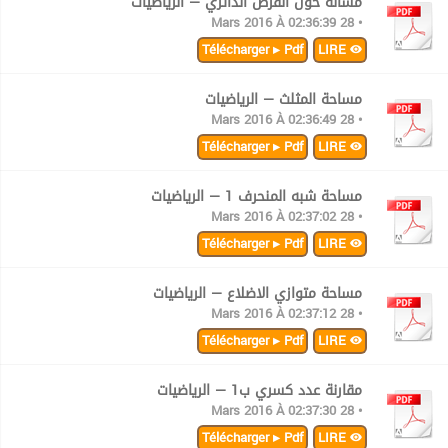
مسألة حول القرص الدائري — الرياضيات
• 28 Mars 2016 À 02:36:39
Télécharger ▸ Pdf
LIRE
مساحة المثلث — الرياضيات
• 28 Mars 2016 À 02:36:49
Télécharger ▸ Pdf
LIRE
مساحة شبه المنحرف 1 — الرياضيات
• 28 Mars 2016 À 02:37:02
Télécharger ▸ Pdf
LIRE
مساحة متوازي الاضلاع — الرياضيات
• 28 Mars 2016 À 02:37:12
Télécharger ▸ Pdf
LIRE
مقارنة عدد كسري ب1 — الرياضيات
• 28 Mars 2016 À 02:37:30
Télécharger ▸ Pdf
LIRE