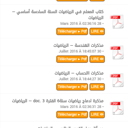
كتاب المعلم في الرياضيات السنة السادسة أساسي —
الرياضيات
• 28 Mars 2016 À 02:36:16
Télécharger ▸ Pdf
LIRE
مذكرات الهندسة — الرياضيات
• 30 Juillet 2016 À 18:45:07
Télécharger ▸ Pdf
LIRE
مذكرات االحساب — الرياضيات
• 30 Juillet 2016 À 18:44:27
Télécharger ▸ Pdf
LIRE
مذكرة ادماج رياضيات سنة6 الفترة 3 .doc — الرياضيات
• 28 Mars 2016 À 02:36:31
Télécharger ▸ Pdf
LIRE