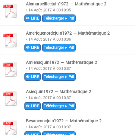
Aixmarseillecjuin1972 — Mathématique 2
• 14 Août 2017 À 00:10:35
LIRE
Télécharger ▸ Pdf
Ameriquenordcjuin1972 — Mathématique 2
• 14 Août 2017 À 00:10:36
LIRE
Télécharger ▸ Pdf
Amienscjuin1972 — Mathématique 2
• 14 Août 2017 À 00:10:37
LIRE
Télécharger ▸ Pdf
Asiecjuin1972 — Mathématique 2
• 14 Août 2017 À 00:10:37
LIRE
Télécharger ▸ Pdf
Besanconcjuin1972 — Mathématique 2
• 14 Août 2017 À 00:10:37