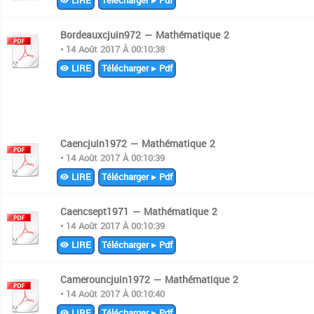
LIRE
Télécharger ▸ Pdf
Bordeauxcjuin972 — Mathématique 2
• 14 Août 2017 À 00:10:38
LIRE
Télécharger ▸ Pdf
Caencjuin1972 — Mathématique 2
• 14 Août 2017 À 00:10:39
LIRE
Télécharger ▸ Pdf
Caencsept1971 — Mathématique 2
• 14 Août 2017 À 00:10:39
LIRE
Télécharger ▸ Pdf
Camerouncjuin1972 — Mathématique 2
• 14 Août 2017 À 00:10:40
LIRE
Télécharger ▸ Pdf