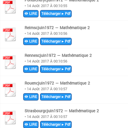
Pondicherycjuin1972 — Mathématique 2
• 14 Août 2017 À 00:10:55
LIRE
Télécharger ▸ Pdf
Reimscjuin1972 — Mathématique 2
• 14 Août 2017 À 00:10:56
LIRE
Télécharger ▸ Pdf
Rennescjuin1972 — Mathématique 2
• 14 Août 2017 À 00:10:56
LIRE
Télécharger ▸ Pdf
Rouencjuin1972 — Mathématique 2
• 14 Août 2017 À 00:10:57
LIRE
Télécharger ▸ Pdf
Strasbourgcjuin1972 — Mathématique 2
• 14 Août 2017 À 00:10:57
LIRE
Télécharger ▸ Pdf