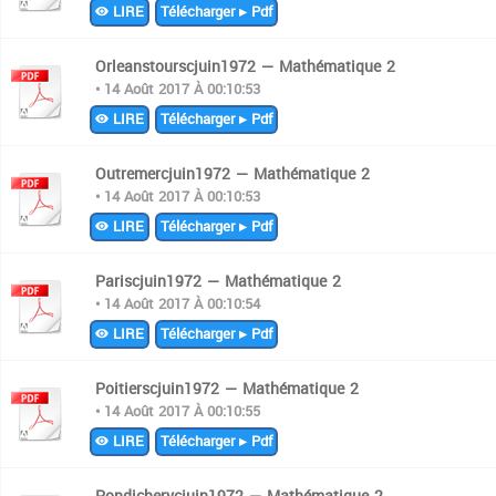
LIRE
Télécharger ▸ Pdf
Orleanstourscjuin1972 — Mathématique 2
• 14 Août 2017 À 00:10:53
LIRE
Télécharger ▸ Pdf
Outremercjuin1972 — Mathématique 2
• 14 Août 2017 À 00:10:53
LIRE
Télécharger ▸ Pdf
Pariscjuin1972 — Mathématique 2
• 14 Août 2017 À 00:10:54
LIRE
Télécharger ▸ Pdf
Poitierscjuin1972 — Mathématique 2
• 14 Août 2017 À 00:10:55
LIRE
Télécharger ▸ Pdf