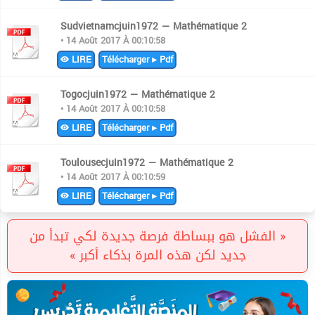
Sudvietnamcjuin1972 — Mathématique 2
• 14 Août 2017 À 00:10:58
LIRE
Télécharger ▸ Pdf
Togocjuin1972 — Mathématique 2
• 14 Août 2017 À 00:10:58
LIRE
Télécharger ▸ Pdf
Toulousecjuin1972 — Mathématique 2
• 14 Août 2017 À 00:10:59
LIRE
Télécharger ▸ Pdf
« الفشل هو ببساطة فرصة جديدة لكي تبدأ من
جديد لكن هذه المرة بذكاء أكبر »