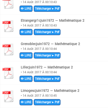
• 14 Août 2017 À 00:10:43
LIRE
Télécharger ▸ Pdf
Etrangergr1cjuin1972 — Mathématique 2
• 14 Août 2017 À 00:10:43
LIRE
Télécharger ▸ Pdf
Grenoblecjuin1972 — Mathématique 2
• 14 Août 2017 À 00:10:44
LIRE
Télécharger ▸ Pdf
Lillecjuin1972 — Mathématique 2
• 14 Août 2017 À 00:10:44
LIRE
Télécharger ▸ Pdf
Limogescjuin1972 — Mathématique 2
• 14 Août 2017 À 00:10:45
LIRE
Télécharger ▸ Pdf