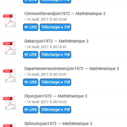
Clermontferrandjuin1972 — Mathématique 2
• 14 Août 2017 À 00:10:40
LIRE
Télécharger ▸ Pdf
Dakarcjuin1972 — Mathématique 2
• 14 Août 2017 À 00:10:41
LIRE
Télécharger ▸ Pdf
Departementsoutremercjuin1972 — Mathématique 2
• 14 Août 2017 À 00:10:41
LIRE
Télécharger ▸ Pdf
Dijoncjuin1972 — Mathématique 2
• 14 Août 2017 À 00:10:42
LIRE
Télécharger ▸ Pdf
Djibouticjuin1972 — Mathématique 2