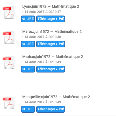
Lyoncjuin1972 — Mathématique 2
• 14 Août 2017 À 00:10:47
LIRE
Télécharger ▸ Pdf
Maroccjuin1972 — Mathématique 2
• 14 Août 2017 À 00:10:48
LIRE
Télécharger ▸ Pdf
Mexicocjuin1972 — Mathématique 2
• 14 Août 2017 À 00:10:49
LIRE
Télécharger ▸ Pdf
Montpelliercjuin1972 — Mathématique 2
• 14 Août 2017 À 00:10:49
LIRE
Télécharger ▸ Pdf