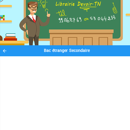
Bac étranger Secondaire