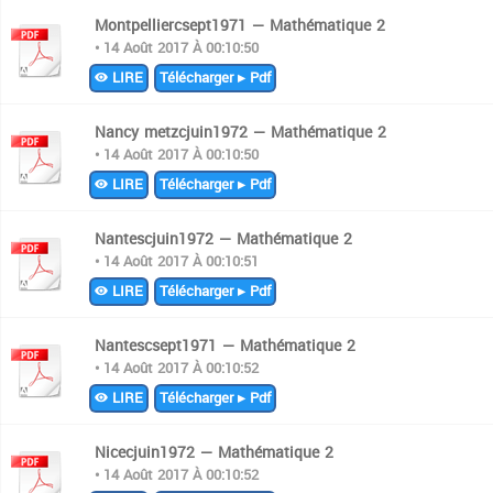
Montpelliercsept1971 — Mathématique 2
• 14 Août 2017 À 00:10:50
LIRE
Télécharger ▸ Pdf
Nancy metzcjuin1972 — Mathématique 2
• 14 Août 2017 À 00:10:50
LIRE
Télécharger ▸ Pdf
Nantescjuin1972 — Mathématique 2
• 14 Août 2017 À 00:10:51
LIRE
Télécharger ▸ Pdf
Nantescsept1971 — Mathématique 2
• 14 Août 2017 À 00:10:52
LIRE
Télécharger ▸ Pdf
Nicecjuin1972 — Mathématique 2
• 14 Août 2017 À 00:10:52